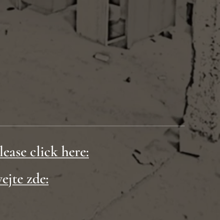
lease click here:
ejte zde: