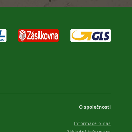
O společnosti
Informace o nás
Základní informace