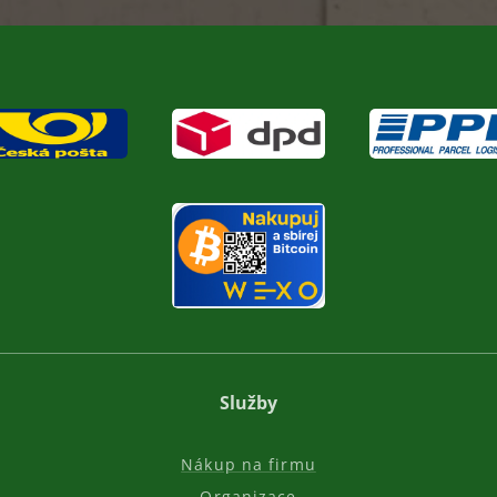
Služby
Nákup na firmu
Organizace