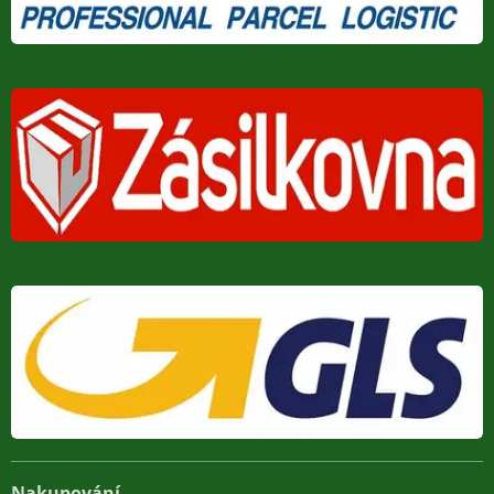
Nakupování