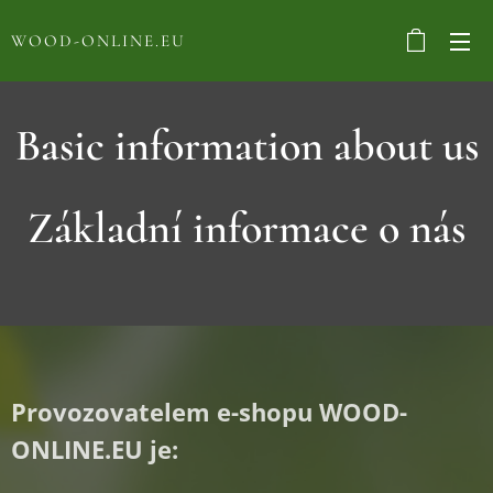
WOOD-ONLINE.EU
Basic information about us
Základní informace o nás
Provozovatelem
e-shopu WOOD-
ONLINE.EU je: