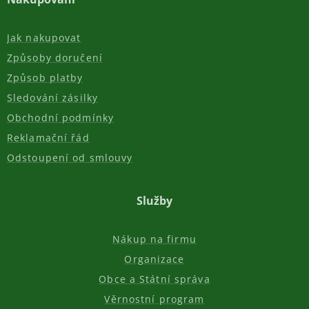
Jak nakupovat
Způsoby doručení
Způsob platby
Sledování zásilky
Obchodní podmínky
Reklamační řád
Odstoupení od smlouvy
Služby
Nákup na firmu
Organizace
Obce a Státní správa
Věrnostní program