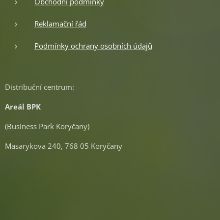
Obchodní podmínky
Reklamační řád
Podmínky ochrany osobních údajů
Distribuční centrum:
Areál BPK
(Business Park Koryčany)
Masarykova 240, 768 05 Koryčany