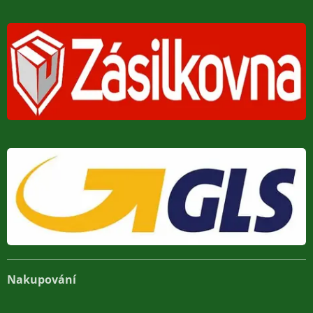
Nakupování