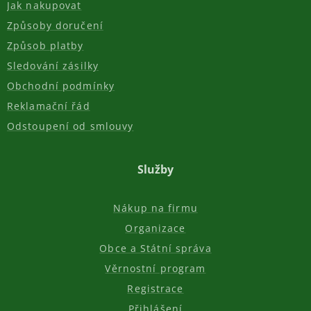
Jak nakupovat
Způsoby doručení
Způsob platby
Sledování zásilky
Obchodní podmínky
Reklamační řád
Odstoupení od smlouvy
Služby
Nákup na firmu
Organizace
Obce a Státní správa
Věrnostní program
Registrace
Přihlášení