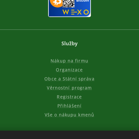
Služby
Nákup na firmu
Organizace
Obce a Státní správa
Věrnostní program
Registrace
Přihlášení
Vše o nákupu kmenů