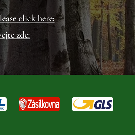
lease click here:
ejte zde: