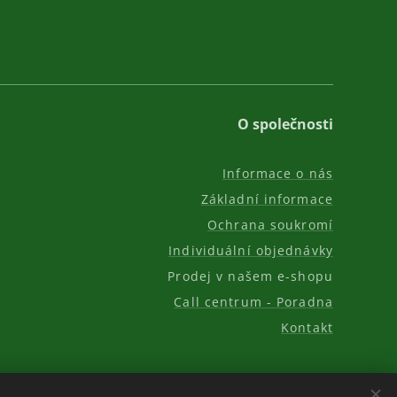
O společnosti
Informace o nás
Základní informace
Ochrana soukromí
Individuální objednávky
Prodej v našem e-shopu
Call centrum - Poradna
Kontakt