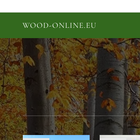
WOOD-ONLINE.EU