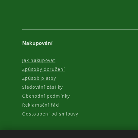
Nakupování
Jak nakupovat
Způsoby doručení
Způsob platby
Sledování zásilky
Obchodní podmínky
Reklamační řád
Odstoupení od smlouvy