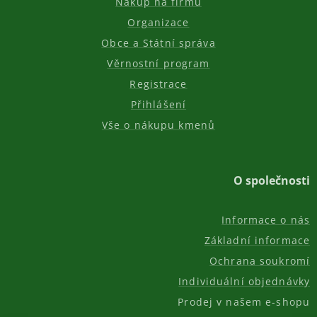
Nákup na firmu
Organizace
Obce a Státní správa
Věrnostní program
Registrace
Přihlášení
Vše o nákupu kmenů
O společnosti
Informace o nás
Základní informace
Ochrana soukromí
Individuální objednávky
Prodej v našem e-shopu