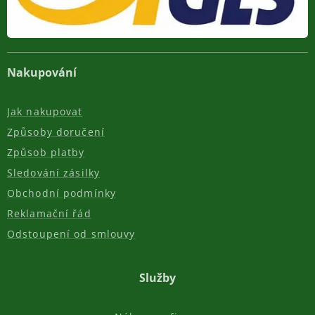
Nakupování
Jak nakupovat
Způsoby doručení
Způsob platby
Sledování zásilky
Obchodní podmínky
Reklamační řád
Odstoupení od smlouvy
Služby