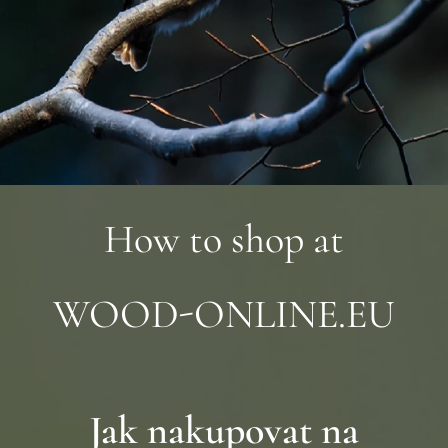
How to shop at
WOOD-ONLINE.EU
Jak nakupovat na