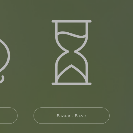
Bazaar - Bazar