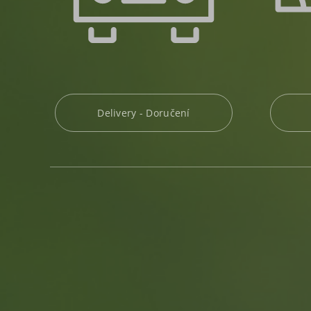
Delivery - Doručení