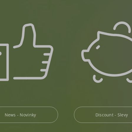
Discount - Slevy
News - Novinky