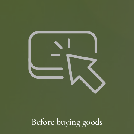
Before buying goods