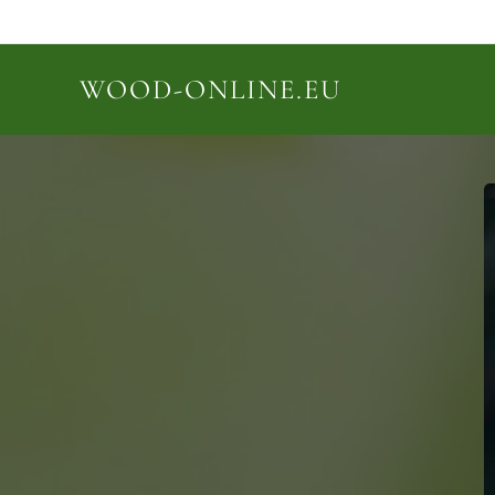
WOOD-ONLINE.EU