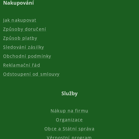
Nakupování
Jak nakupovat
Způsoby doručení
Způsob platby
Sledování zásilky
Obchodní podmínky
Reklamační řád
Odstoupení od smlouvy
Služby
Nákup na firmu
Organizace
Obce a Státní správa
Věrnostní program