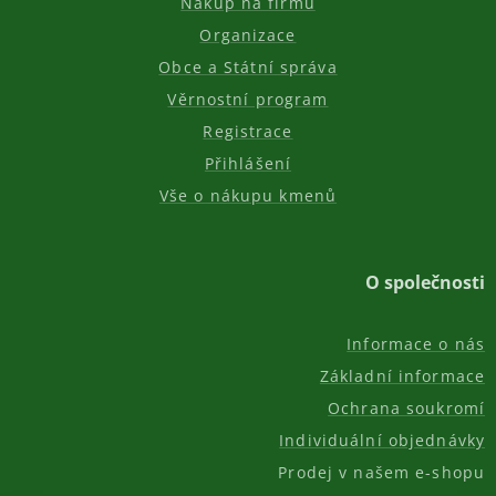
Nákup na firmu
Organizace
Obce a Státní správa
Věrnostní program
Registrace
Přihlášení
Vše o nákupu kmenů
O společnosti
Informace o nás
Základní informace
Ochrana soukromí
Individuální objednávky
Prodej v našem e-shopu