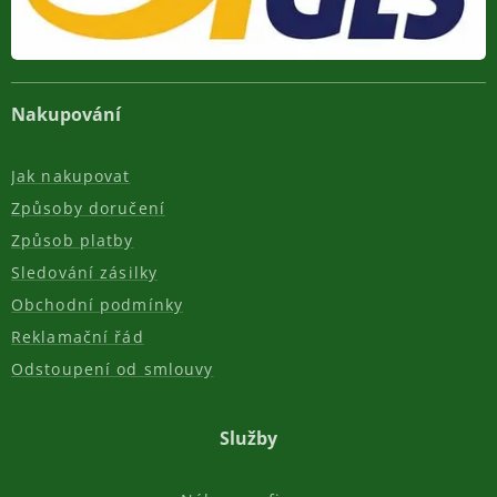
Nakupování
Jak nakupovat
Způsoby doručení
Způsob platby
Sledování zásilky
Obchodní podmínky
Reklamační řád
Odstoupení od smlouvy
Služby