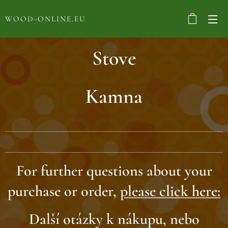
WOOD-ONLINE.EU
Stove
Kamna
For further questions about your
purchase or order,
please click here:
Další otázky k nákupu, nebo