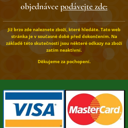
objednávce
podávejte zde:
Již brzo zde naleznete zboží, které hledáte.
Tato web
stránka je v současné době před dokončením. Na
základě této skutečnosti jsou některé odkazy na zboží
zatím neaktivní.
Děkujeme za pochopení.