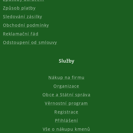
Způsob platby
Sledování zásilky
Obchodní podmínky
Reklamační řád
Odstoupení od smlouvy
Služby
Nákup na firmu
Organizace
Obce a Státní správa
Věrnostní program
Registrace
Přihlášení
Vše o nákupu kmenů