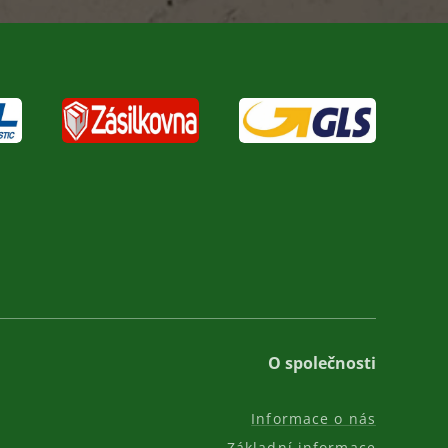
O společnosti
Informace o nás
Základní informace