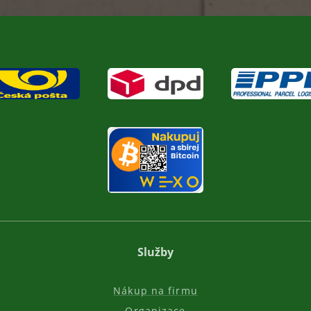
Služby
Nákup na firmu
Organizace