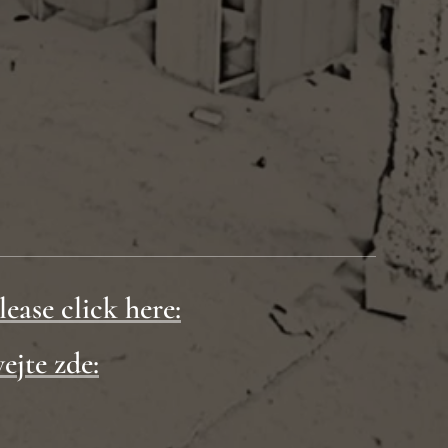
lease click here:
ejte zde: