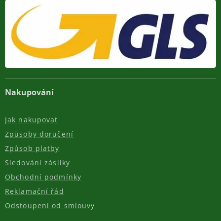
Nakupování
Jak nakupovat
Způsoby doručení
Způsob platby
Sledování zásilky
Obchodní podmínky
Reklamační řád
Odstoupení od smlouvy