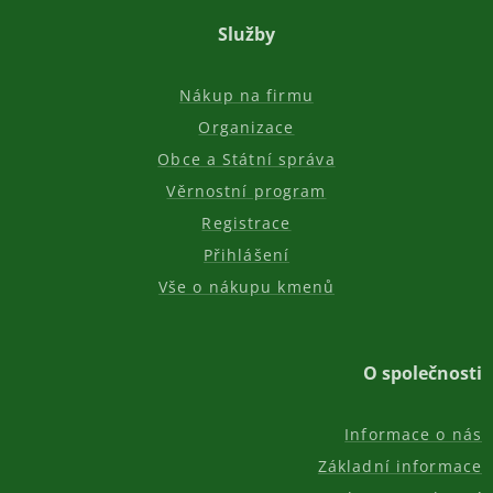
Služby
Nákup na firmu
Organizace
Obce a Státní správa
Věrnostní program
Registrace
Přihlášení
Vše o nákupu kmenů
O společnosti
Informace o nás
Základní informace