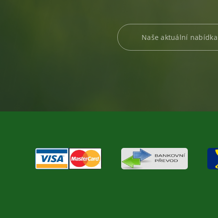
Naše aktuální nabídka