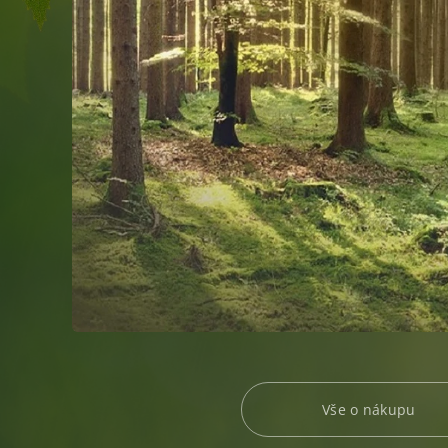
Vše o nákupu