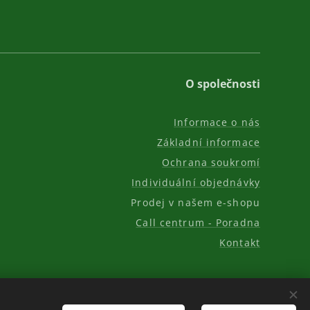
O společnosti
Informace o nás
Základní informace
Ochrana soukromí
Individuální objednávky
Prodej v našem e-shopu
Call centrum - Poradna
Kontakt