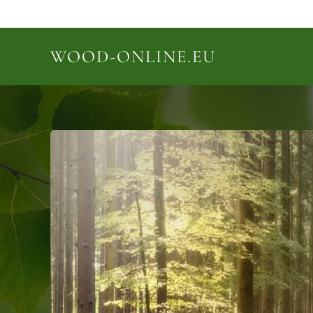
WOOD-ONLINE.EU