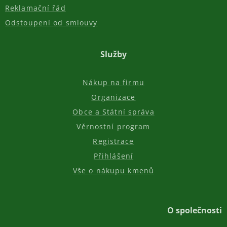
Reklamační řád
Odstoupení od smlouvy
Služby
Nákup na firmu
Organizace
Obce a Státní správa
Věrnostní program
Registrace
Přihlášení
Vše o nákupu kmenů
O společnosti