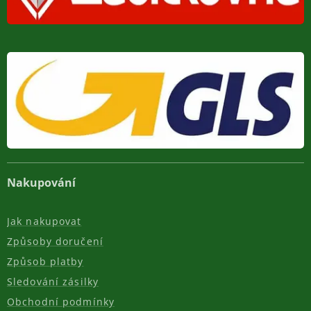
Nakupování
Jak nakupovat
Způsoby doručení
Způsob platby
Sledování zásilky
Obchodní podmínky