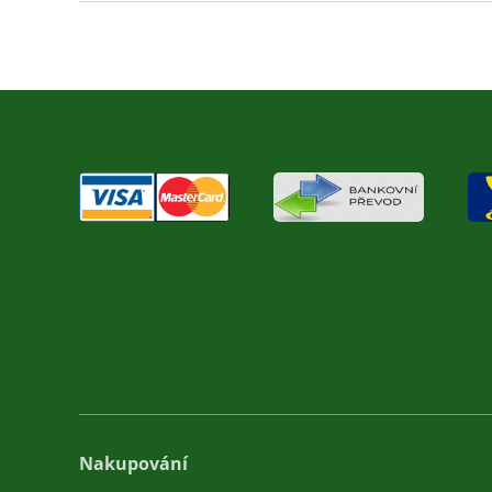
Nakupování