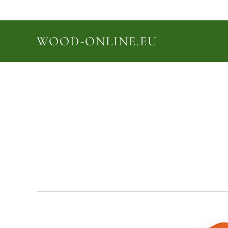
WOOD-ONLINE.EU