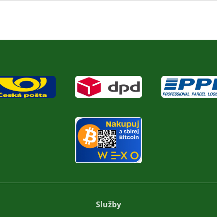
Služby