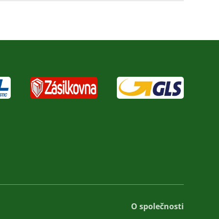
O společnosti