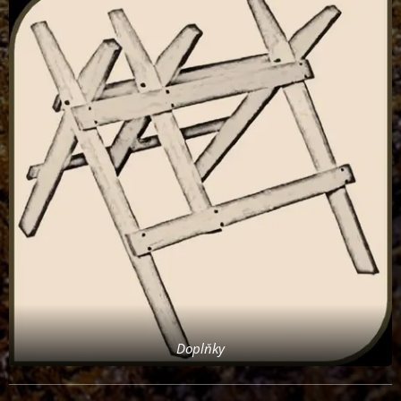
Doplňky