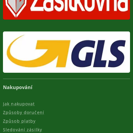
Nakupování
Jak nakupovat
Způsoby doručení
Způsob platby
Sledování zásilky