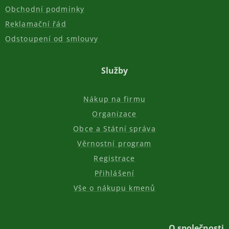
Obchodní podmínky
Reklamační řád
Odstoupení od smlouvy
Služby
Nákup na firmu
Organizace
Obce a Státní správa
Věrnostní program
Registrace
Přihlášení
Vše o nákupu kmenů
O společnosti