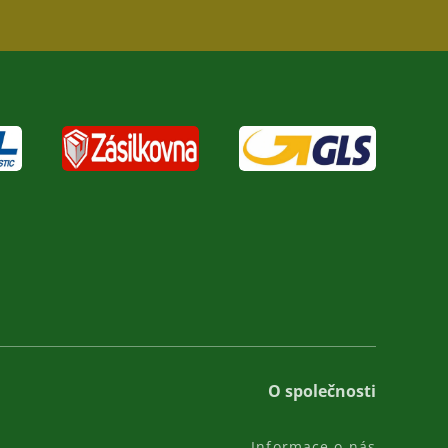
O společnosti
Informace o nás