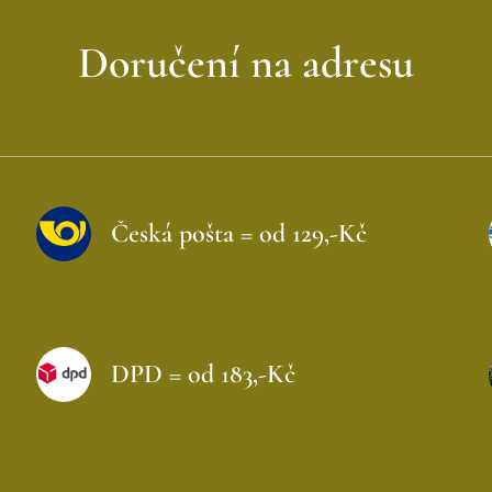
Doručení na adresu
Česká pošta = od 129,-Kč
DPD = od 183,-Kč