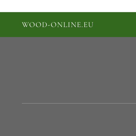
WOOD-ONLINE.EU