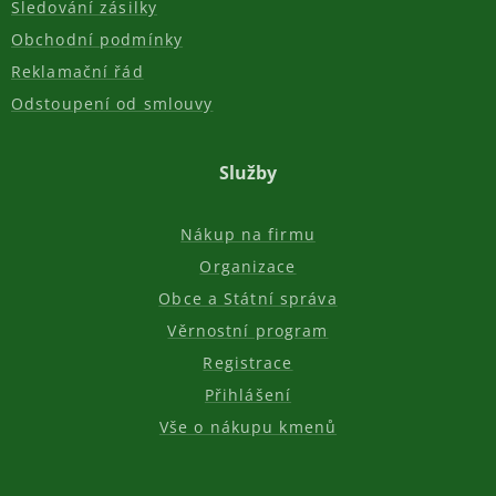
Sledování zásilky
Obchodní podmínky
Reklamační řád
Odstoupení od smlouvy
Služby
Nákup na firmu
Organizace
Obce a Státní správa
Věrnostní program
Registrace
Přihlášení
Vše o nákupu kmenů