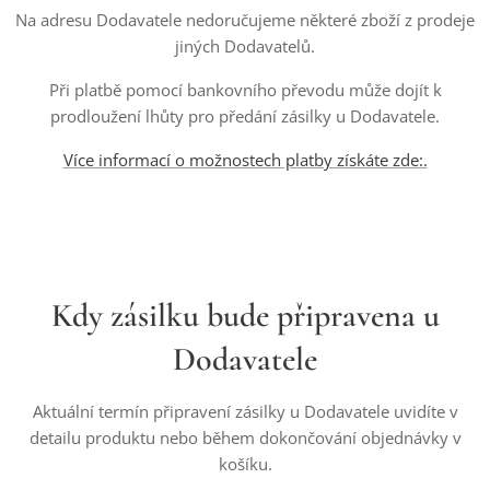
Na adresu Dodavatele nedoručujeme některé zboží z prodeje
jiných Dodavatelů.
Při platbě pomocí bankovního převodu může dojít k
prodloužení lhůty pro předání zásilky u Dodavatele.
Více informací o možnostech platby získáte zde:.
Kdy zásilku bude připravena u
Dodavatele
Aktuální termín připravení zásilky u Dodavatele uvidíte v
detailu produktu nebo během dokončování objednávky v
košíku.