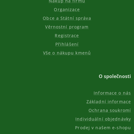
Nákup na firmu
Organizace
Obce a Státní správa
Věrnostní program
Registrace
Přihlášení
Vše o nákupu kmenů
O společnosti
Informace o nás
Základní informace
Ochrana soukromí
Individuální objednávky
Prodej v našem e-shopu