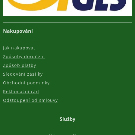
Nakupování
Jak nakupovat
Způsoby doručení
Způsob platby
Sledování zásilky
Obchodní podmínky
Reklamační řád
Odstoupení od smlouvy
Služby