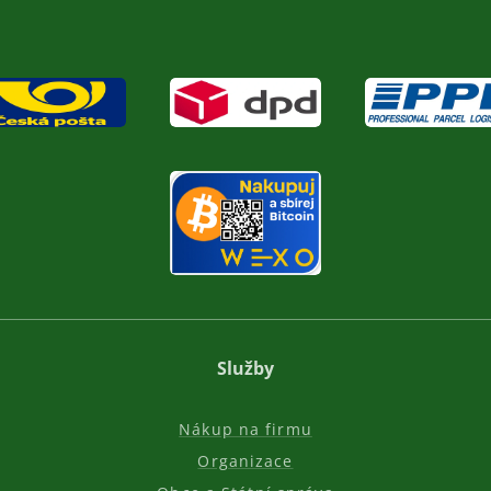
Služby
Nákup na firmu
Organizace