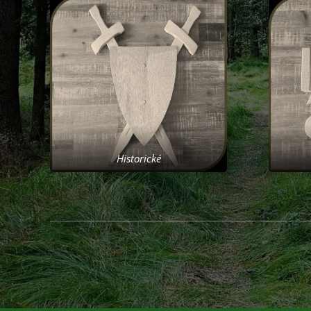
Historické