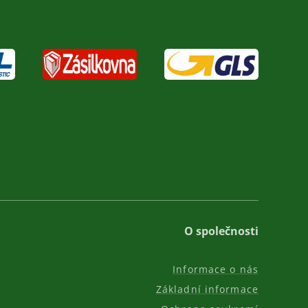
O společnosti
Informace o nás
Základní informace