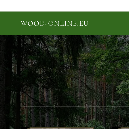
WOOD-ONLINE.EU