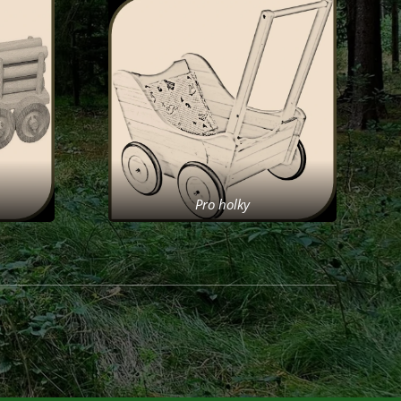
Pro holky