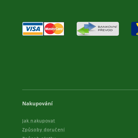
Nakupování
Jak nakupovat
Způsoby doručení