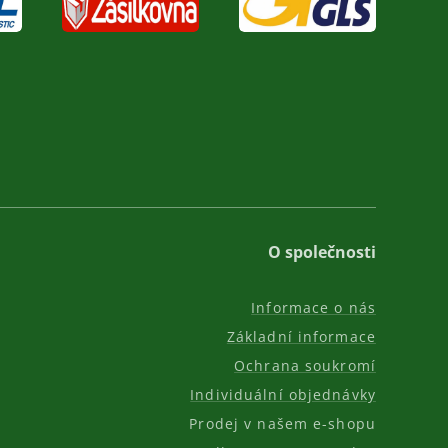
O společnosti
Informace o nás
Základní informace
Ochrana soukromí
Individuální objednávky
Prodej v našem e-shopu