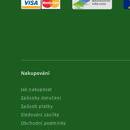
Nakupování
Jak nakupovat
Způsoby doručení
Způsob platby
Sledování zásilky
Obchodní podmínky