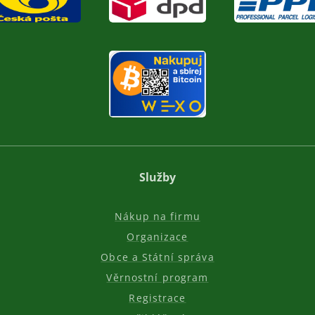
Služby
Nákup na firmu
Organizace
Obce a Státní správa
Věrnostní program
Registrace