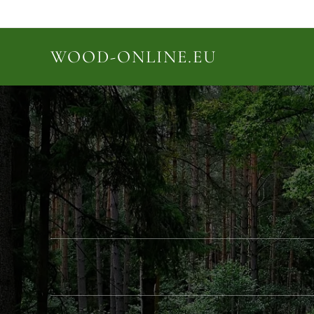
WOOD-ONLINE.EU