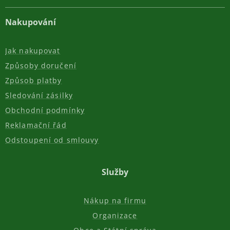
Nakupování
Jak nakupovat
Způsoby doručení
Způsob platby
Sledování zásilky
Obchodní podmínky
Reklamační řád
Odstoupení od smlouvy
Služby
Nákup na firmu
Organizace