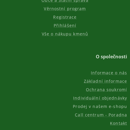
Obce a Státní správa
Věrnostní program
Registrace
Přihlášení
Vše o nákupu kmenů
O společnosti
Informace o nás
Základní informace
Ochrana soukromí
Individuální objednávky
Prodej v našem e-shopu
Call centrum - Poradna
Kontakt