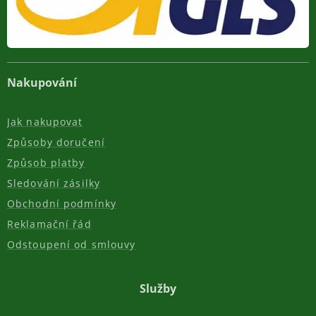
Nakupování
Jak nakupovat
Způsoby doručení
Způsob platby
Sledování zásilky
Obchodní podmínky
Reklamační řád
Odstoupení od smlouvy
Služby