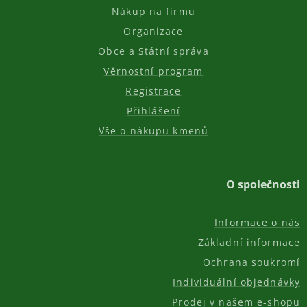
Nákup na firmu
Organizace
Obce a Státní správa
Věrnostní program
Registrace
Přihlášení
Vše o nákupu kmenů
O společnosti
Informace o nás
Základní informace
Ochrana soukromí
Individuální objednávky
Prodej v našem e-shopu