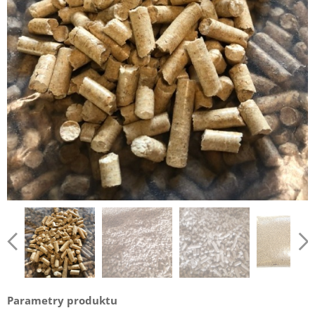
Parametry produktu