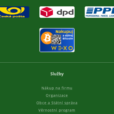
Služby
Nákup na firmu
Organizace
Obce a Státní správa
Věrnostní program