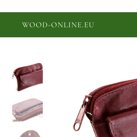
WOOD-ONLINE.EU