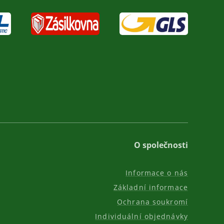
O společnosti
Informace o nás
Základní informace
Ochrana soukromí
Individuální objednávky