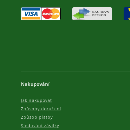
Nakupování
Jak nakupovat
Způsoby doručení
Způsob platby
Sledování zásilky