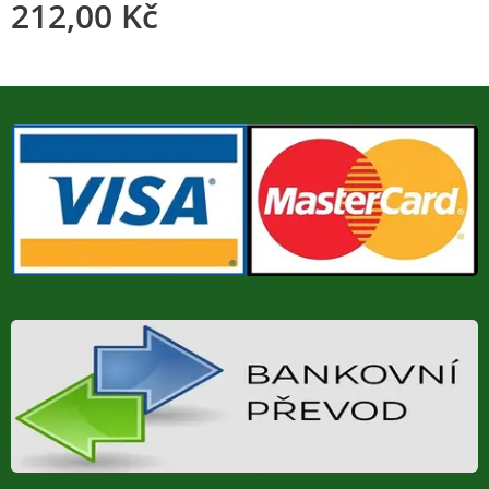
212,00
Kč