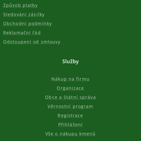
Způsob platby
Sledování zásilky
Obchodní podmínky
Reklamační řád
Odstoupení od smlouvy
Služby
Nákup na firmu
Organizace
Obce a Státní správa
Věrnostní program
Registrace
Přihlášení
Vše o nákupu kmenů