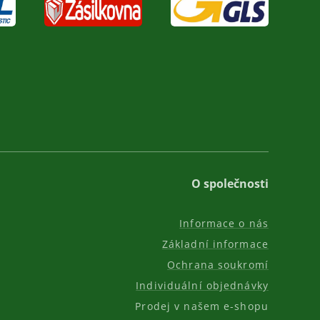
O společnosti
Informace o nás
Základní informace
Ochrana soukromí
Individuální objednávky
Prodej v našem e-shopu