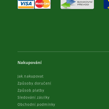
Nakupování
Jak nakupovat
Způsoby doručení
Způsob platby
Sledování zásilky
Obchodní podmínky