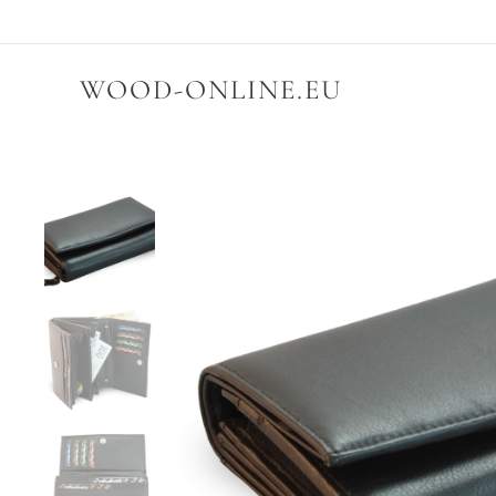
WOOD-ONLINE.EU