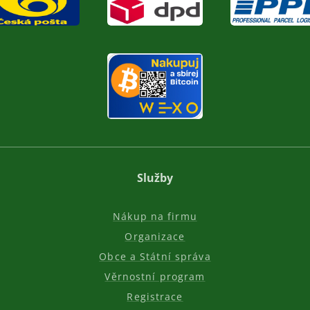
Služby
Nákup na firmu
Organizace
Obce a Státní správa
Věrnostní program
Registrace