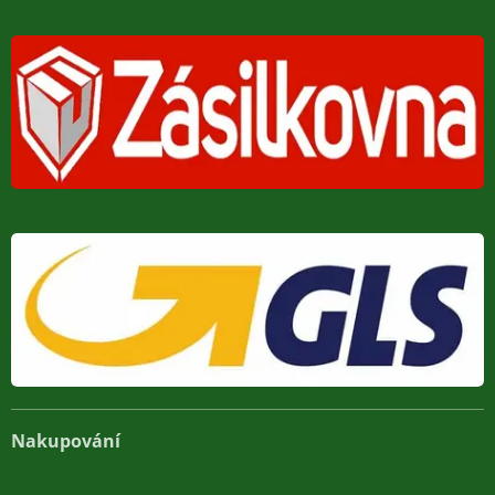
Nakupování