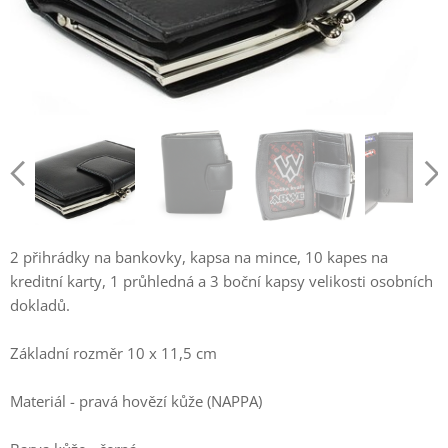
2 přihrádky na bankovky, kapsa na mince, 10 kapes na
kreditní karty, 1 průhledná a 3 boční kapsy velikosti osobních
dokladů.
Základní rozměr 10 x 11,5 cm
Materiál - pravá hovězí kůže (NAPPA)