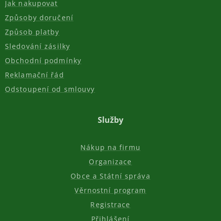
Jak nakupovat
Způsoby doručení
Způsob platby
Sledování zásilky
Obchodní podmínky
Reklamační řád
Odstoupení od smlouvy
Služby
Nákup na firmu
Organizace
Obce a Státní správa
Věrnostní program
Registrace
Přihlášení