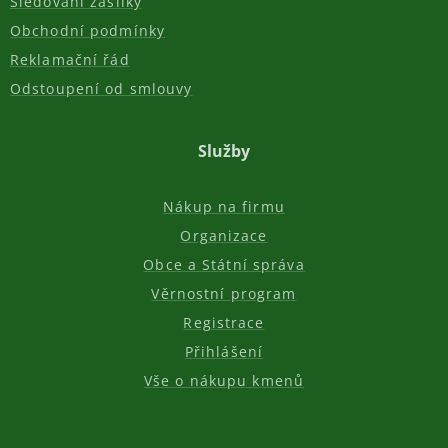
Sledování zásilky
Obchodní podmínky
Reklamační řád
Odstoupení od smlouvy
Služby
Nákup na firmu
Organizace
Obce a Státní správa
Věrnostní program
Registrace
Přihlášení
Vše o nákupu kmenů