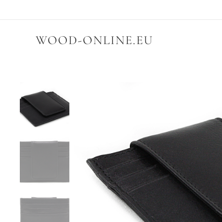
WOOD-ONLINE.EU