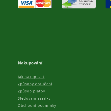
Nakupování
Jak nakupovat
Způsoby doručení
Způsob platby
Sledování zásilky
Obchodní podmínky