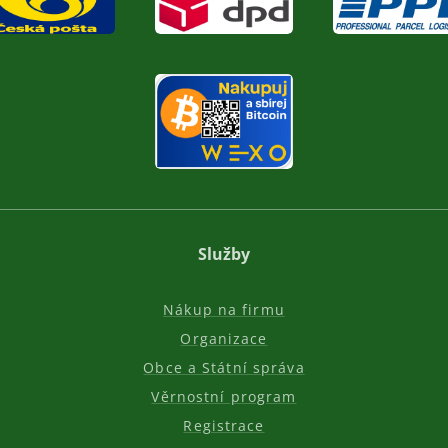
Služby
Nákup na firmu
Organizace
Obce a Státní správa
Věrnostní program
Registrace