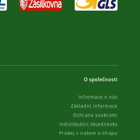
O společnosti
Informace o nás
Základní informace
Ochrana soukromí
Individuální objednávky
Prodej v našem e-shopu