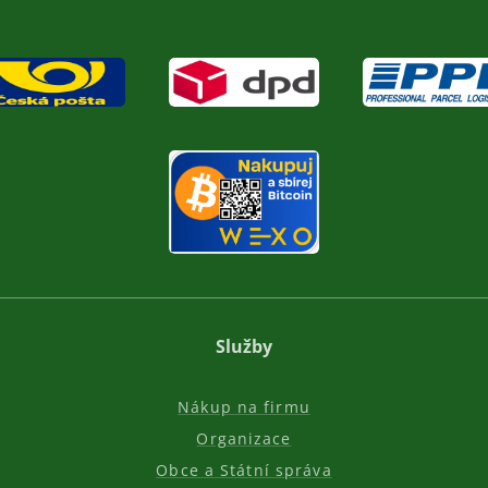
Služby
Nákup na firmu
Organizace
Obce a Státní správa