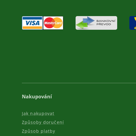
Nakupování
Jak nakupovat
Způsoby doručení
Způsob platby