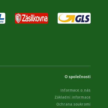
O společnosti
Informace o nás
Základní informace
Ochrana soukromí