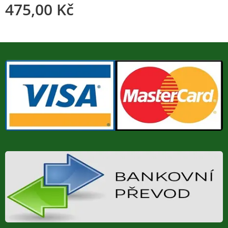
475,00
Kč