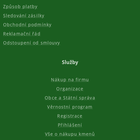
Způsob platby
Sledování zásilky
Obchodní podmínky
Reklamační řád
Odstoupení od smlouvy
Služby
Nákup na firmu
Organizace
Obce a Státní správa
Věrnostní program
Registrace
Přihlášení
Vše o nákupu kmenů