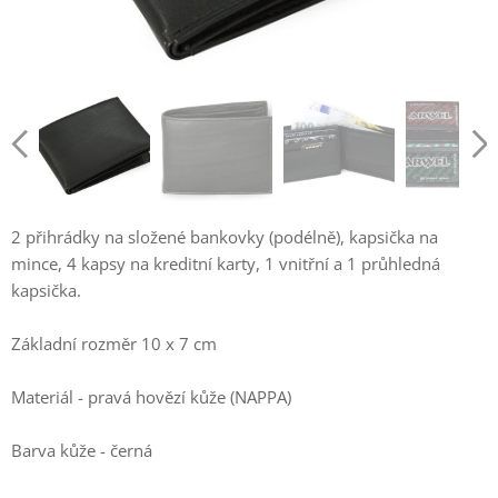
2 přihrádky na složené bankovky (podélně), kapsička na
mince, 4 kapsy na kreditní karty, 1 vnitřní a 1 průhledná
kapsička.
Základní rozměr 10 x 7 cm
Materiál - pravá hovězí kůže (NAPPA)
Barva kůže - černá