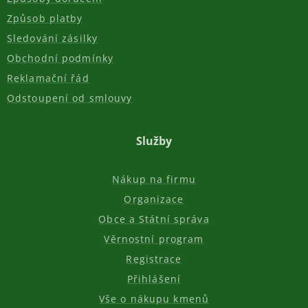
Způsob platby
Sledování zásilky
Obchodní podmínky
Reklamační řád
Odstoupení od smlouvy
Služby
Nákup na firmu
Organizace
Obce a Státní správa
Věrnostní program
Registrace
Přihlášení
Vše o nákupu kmenů