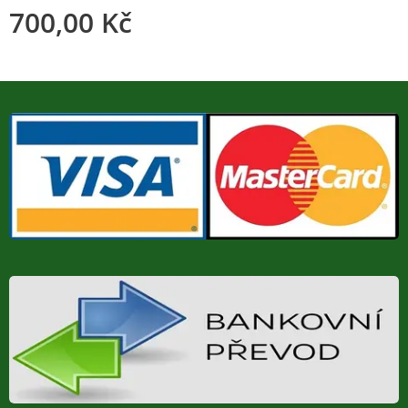
700,00
Kč