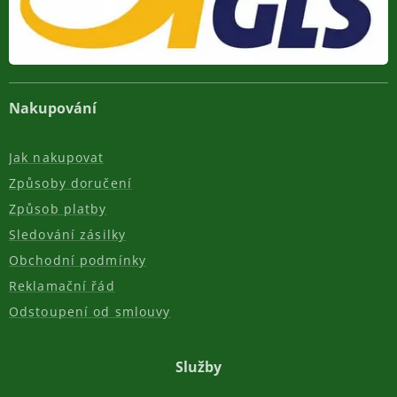
Nakupování
Jak nakupovat
Způsoby doručení
Způsob platby
Sledování zásilky
Obchodní podmínky
Reklamační řád
Odstoupení od smlouvy
Služby