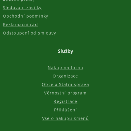
Sledování zásilky
Obchodní podmínky
Reklamační řád
Odstoupení od smlouvy
Služby
Nákup na firmu
Organizace
Obce a Státní správa
Věrnostní program
Registrace
Přihlášení
Vše o nákupu kmenů