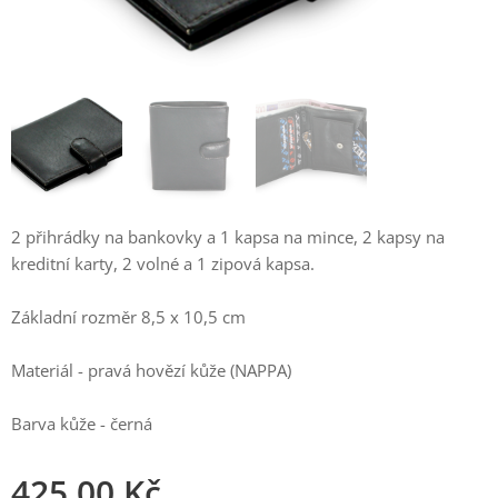
2 přihrádky na bankovky a 1 kapsa na mince, 2 kapsy na
kreditní karty, 2 volné a 1 zipová kapsa.
Základní rozměr 8,5 x 10,5 cm
Materiál - pravá hovězí kůže (NAPPA)
Barva kůže - černá
425,00
Kč