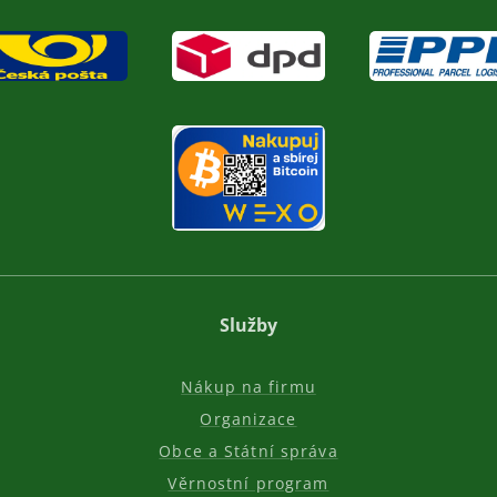
Služby
Nákup na firmu
Organizace
Obce a Státní správa
Věrnostní program