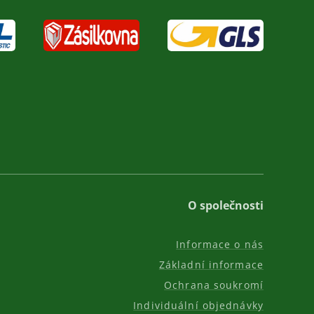
O společnosti
Informace o nás
Základní informace
Ochrana soukromí
Individuální objednávky