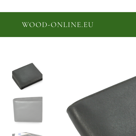
WOOD-ONLINE.EU