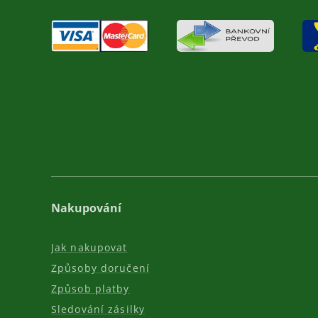
Nakupování
Jak nakupovat
Způsoby doručení
Způsob platby
Sledování zásilky