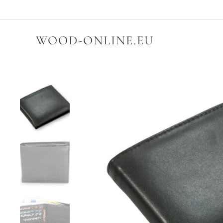
WOOD-ONLINE.EU