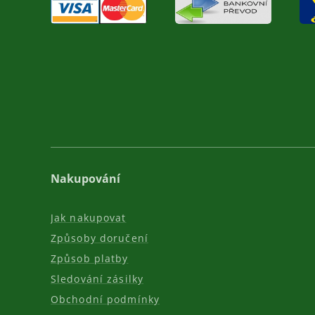
Nakupování
Jak nakupovat
Způsoby doručení
Způsob platby
Sledování zásilky
Obchodní podmínky