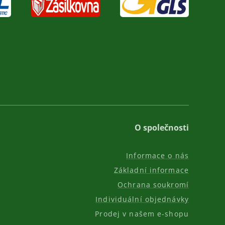
O společnosti
Informace o nás
Základní informace
Ochrana soukromí
Individuální objednávky
Prodej v našem e-shopu