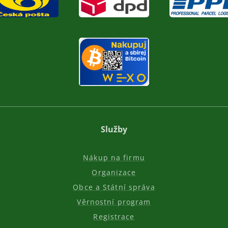
Služby
Nákup na firmu
Organizace
Obce a Státní správa
Věrnostní program
Registrace