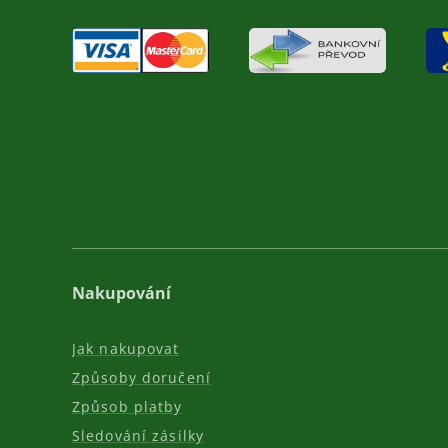
Nakupování
Jak nakupovat
Způsoby doručení
Způsob platby
Sledování zásilky