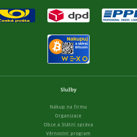
Služby
Nákup na firmu
Organizace
Obce a Státní správa
Věrnostní program