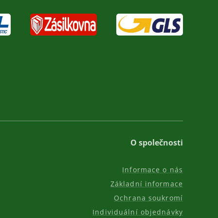
O společnosti
Informace o nás
Základní informace
Ochrana soukromí
Individuální objednávky