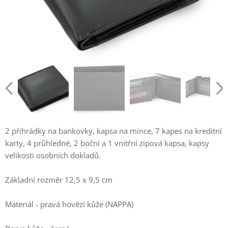
2 přihrádky na bankovky, kapsa na mince, 7 kapes na kreditní
karty, 4 průhledné, 2 boční a 1 vnitřní zipová kapsa, kapsy
velikosti osobních dokladů.
Základní rozměr 12,5 x 9,5 cm
Materiál - pravá hovězí kůže (NAPPA)