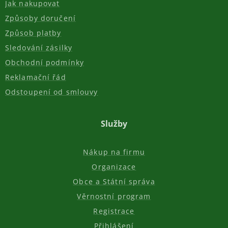
Jak nakupovat
Způsoby doručení
Způsob platby
Sledování zásilky
Obchodní podmínky
Reklamační řád
Odstoupení od smlouvy
Služby
Nákup na firmu
Organizace
Obce a Státní správa
Věrnostní program
Registrace
Přihlášení