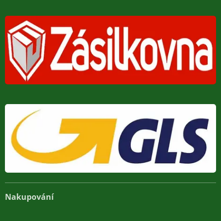
Nakupování