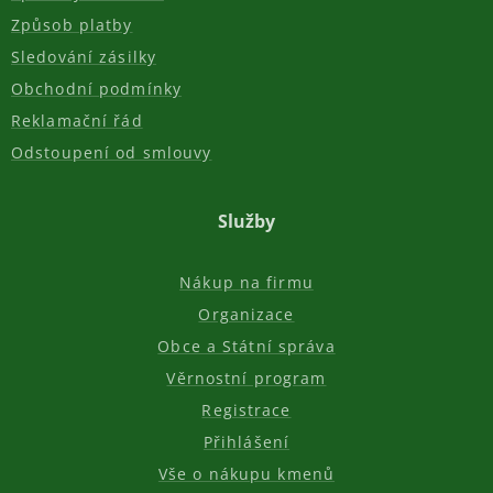
Způsob platby
Sledování zásilky
Obchodní podmínky
Reklamační řád
Odstoupení od smlouvy
Služby
Nákup na firmu
Organizace
Obce a Státní správa
Věrnostní program
Registrace
Přihlášení
Vše o nákupu kmenů