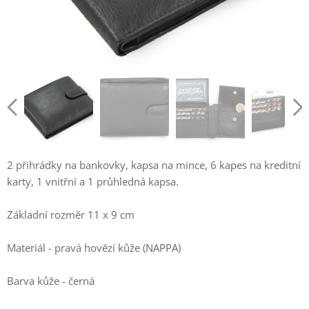
2 přihrádky na bankovky, kapsa na mince, 6 kapes na kreditní
karty, 1 vnitřní a 1 průhledná kapsa.
Základní rozměr 11 x 9 cm
Materiál - pravá hovězí kůže (NAPPA)
Barva kůže - černá