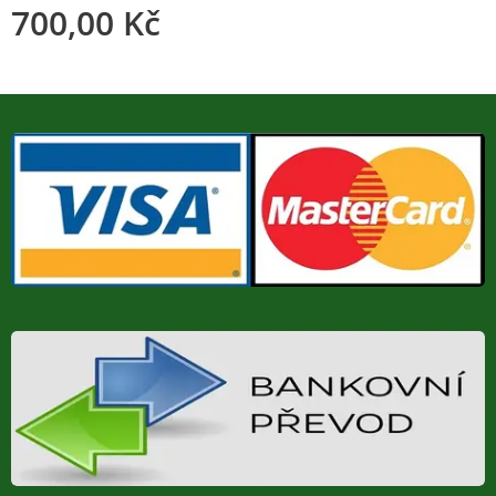
700,00
Kč