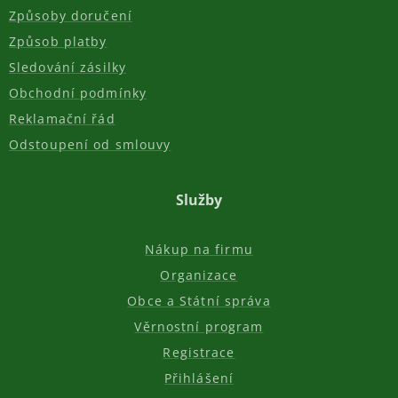
Způsoby doručení
Způsob platby
Sledování zásilky
Obchodní podmínky
Reklamační řád
Odstoupení od smlouvy
Služby
Nákup na firmu
Organizace
Obce a Státní správa
Věrnostní program
Registrace
Přihlášení