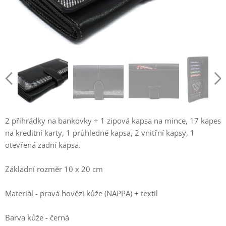
2 přihrádky na bankovky + 1 zipová kapsa na mince, 17 kapes
na kreditní karty, 1 průhledné kapsa, 2 vnitřní kapsy, 1
otevřená zadní kapsa.
Základní rozměr 10 x 20 cm
Materiál - pravá hovězí kůže (NAPPA) + textil
Barva kůže - černá