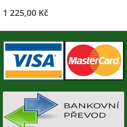
1 225,00
Kč