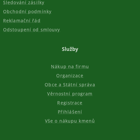
Sledování zásilky
Obchodní podmínky
Reklamační řád
Odstoupení od smlouvy
Služby
Nákup na firmu
Organizace
Obce a Státní správa
Věrnostní program
Registrace
Přihlášení
Vše o nákupu kmenů