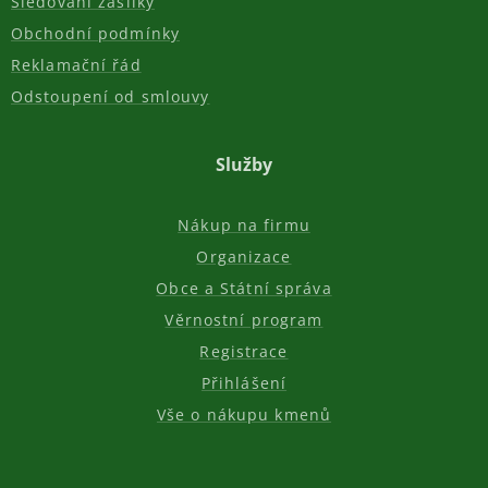
Sledování zásilky
Obchodní podmínky
Reklamační řád
Odstoupení od smlouvy
Služby
Nákup na firmu
Organizace
Obce a Státní správa
Věrnostní program
Registrace
Přihlášení
Vše o nákupu kmenů