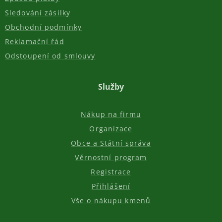
Sledování zásilky
Obchodní podmínky
Reklamační řád
Odstoupení od smlouvy
Služby
Nákup na firmu
Organizace
Obce a Státní správa
Věrnostní program
Registrace
Přihlášení
Vše o nákupu kmenů