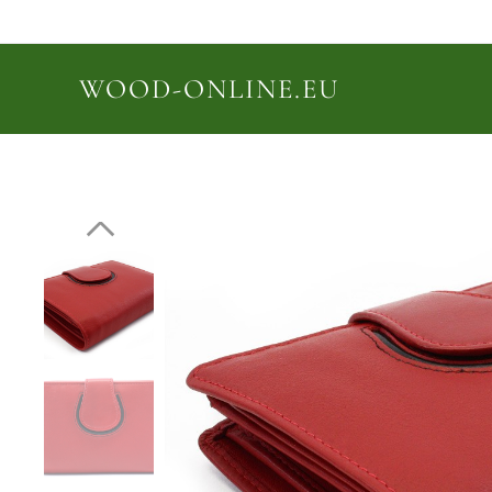
WOOD-ONLINE.EU