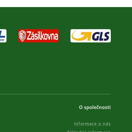
O společnosti
Informace o nás