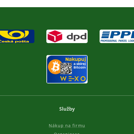
Služby
Nákup na firmu