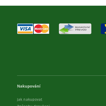
Nakupování
Jak nakupovat