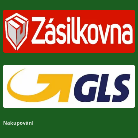
Nakupování