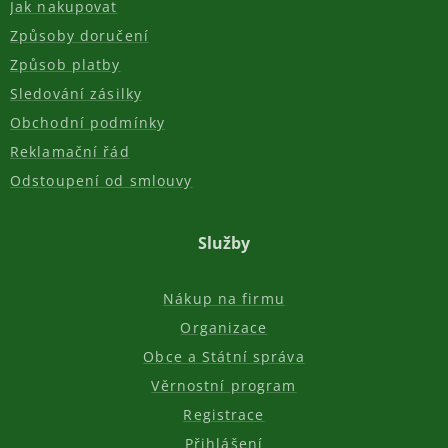
Jak nakupovat
Způsoby doručení
Způsob platby
Sledování zásilky
Obchodní podmínky
Reklamační řád
Odstoupení od smlouvy
Služby
Nákup na firmu
Organizace
Obce a Státní správa
Věrnostní program
Registrace
Přihlášení