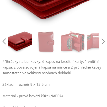
Přihrádky na bankovky, 6 kapes na kreditní karty, 1 vnitřní
kapsa, zipová zdvojená kapsa na mince a 2 průhledné kapsy
samostatně ve velikosti osobních dokladů.
Základní rozměr 9 x 12,5 cm
Materiál - pravá hovězí kůže (NAPPA)