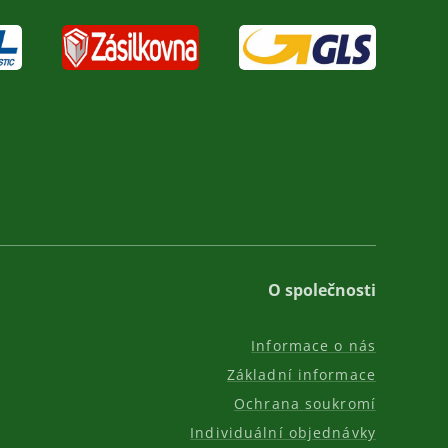
O společnosti
Informace o nás
Základní informace
Ochrana soukromí
Individuální objednávky