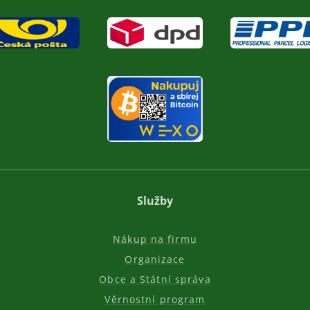
Služby
Nákup na firmu
Organizace
Obce a Státní správa
Věrnostní program