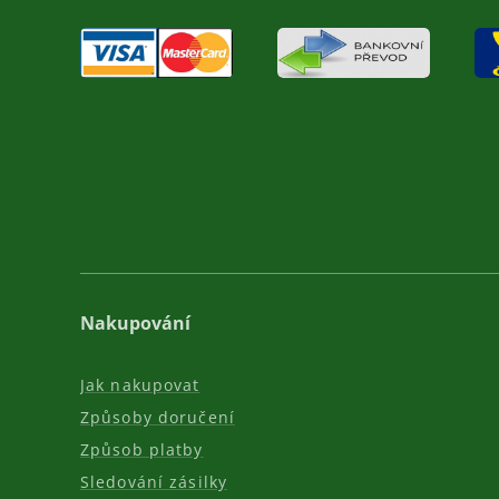
Nakupování
Jak nakupovat
Způsoby doručení
Způsob platby
Sledování zásilky