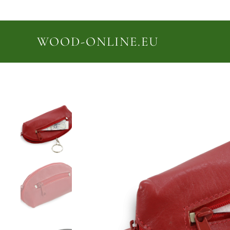
WOOD-ONLINE.EU