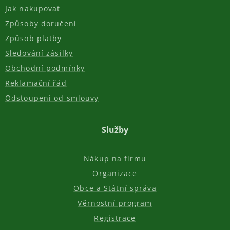
Jak nakupovat
Způsoby doručení
Způsob platby
Sledování zásilky
Obchodní podmínky
Reklamační řád
Odstoupení od smlouvy
Služby
Nákup na firmu
Organizace
Obce a Státní správa
Věrnostní program
Registrace