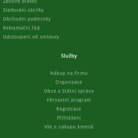
Způsob platby
Sledování zásilky
Obchodní podmínky
Reklamační řád
Odstoupení od smlouvy
Služby
Nákup na firmu
Organizace
Obce a Státní správa
Věrnostní program
Registrace
Přihlášení
Vše o nákupu kmenů