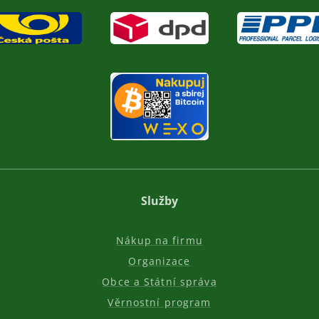
Služby
Nákup na firmu
Organizace
Obce a Státní správa
Věrnostní program