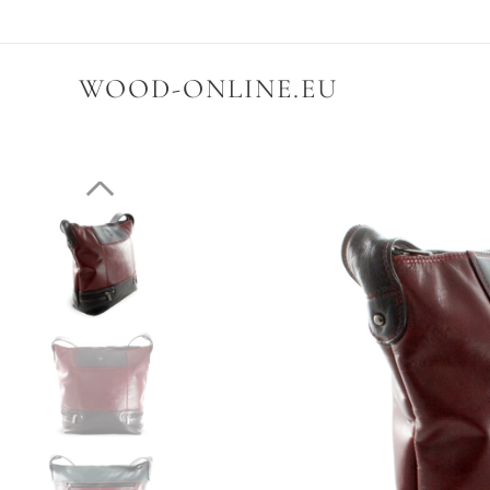
WOOD-ONLINE.EU