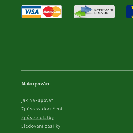
Nakupování
Jak nakupovat
Způsoby doručení
Způsob platby
Sledování zásilky