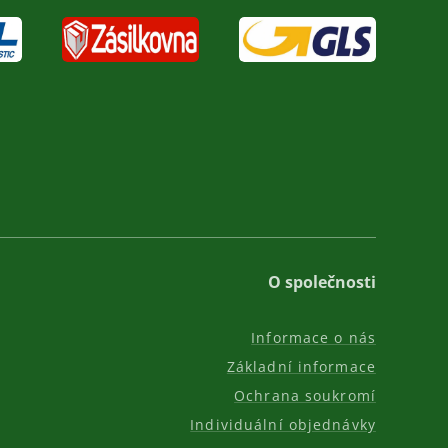
O společnosti
Informace o nás
Základní informace
Ochrana soukromí
Individuální objednávky