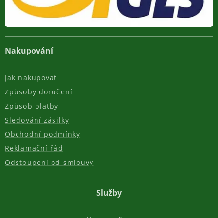
Nakupování
Jak nakupovat
Způsoby doručení
Způsob platby
Sledování zásilky
Obchodní podmínky
Reklamační řád
Odstoupení od smlouvy
Služby