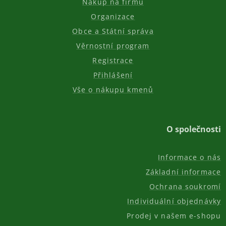
Nákup na firmu
Organizace
Obce a Státní správa
Věrnostní program
Registrace
Přihlášení
Vše o nákupu kmenů
O společnosti
Informace o nás
Základní informace
Ochrana soukromí
Individuální objednávky
Prodej v našem e-shopu