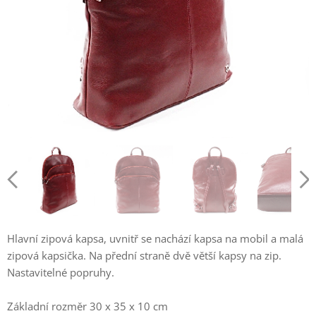
Hlavní zipová kapsa, uvnitř se nachází kapsa na mobil a malá
zipová kapsička. Na přední straně dvě větší kapsy na zip.
Nastavitelné popruhy.
Základní rozměr 30 x 35 x 10 cm