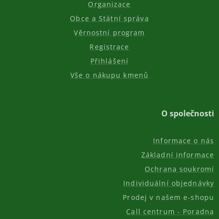
Organizace
Obce a Státní správa
Věrnostní program
Registrace
Přihlášení
Vše o nákupu kmenů
O společnosti
Informace o nás
Základní informace
Ochrana soukromí
Individuální objednávky
Prodej v našem e-shopu
Call centrum - Poradna