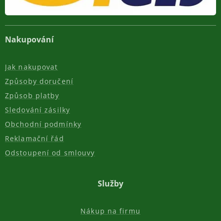
Nakupování
Jak nakupovat
Způsoby doručení
Způsob platby
Sledování zásilky
Obchodní podmínky
Reklamační řád
Odstoupení od smlouvy
Služby
Nákup na firmu